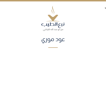
عود موري