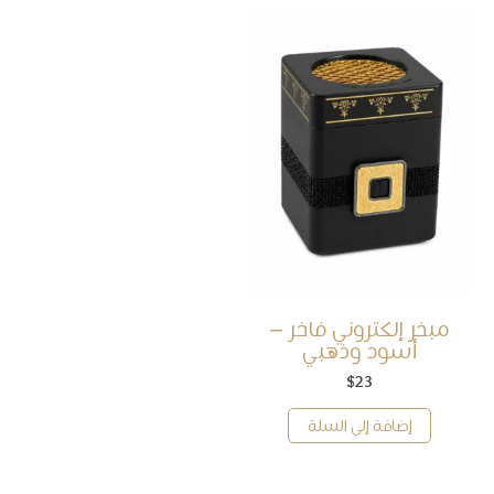
مبخر إلكتروني فاخر –
أسود وذهبي
$
23
إضافة إلى السلة