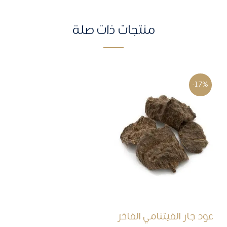
منتجات ذات صلة
-17%
عود جار الفيتنامي الفاخر